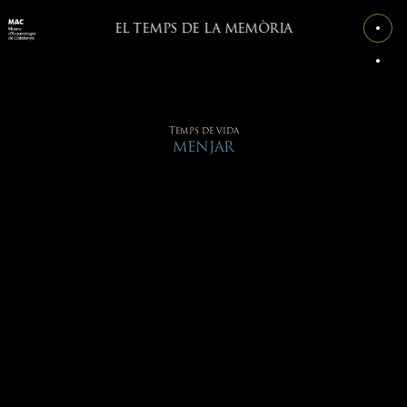
EL TEMPS DE LA MEMÒRIA
Temps de vida
MENJAR