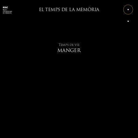
EL TEMPS DE LA MEMÒRIA
Temps de vie
MANGER