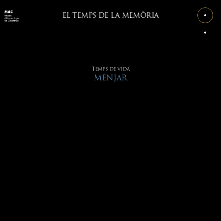
EL TEMPS DE LA MEMÒRIA
Temps de vida
MENJAR