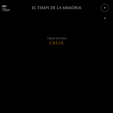
EL TEMPS DE LA MEMÒRIA
Temps de vida
CREAR