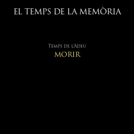
EL TEMPS DE LA MEMÒRIA
Temps de l'Adeu
MORIR