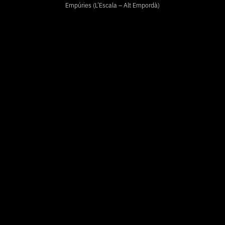
Empúries (L’Escala – Alt Empordà)