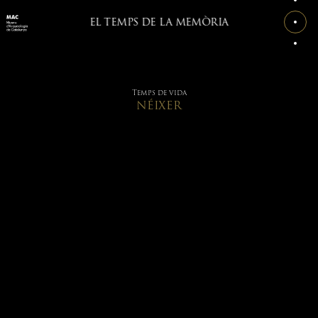
EL TEMPS DE LA MEMÒRIA
Temps de vida
NÉIXER