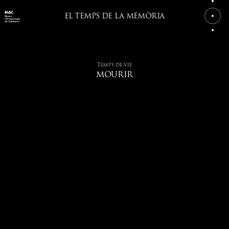
EL TEMPS DE LA MEMÒRIA
Temps de vie
MOURIR